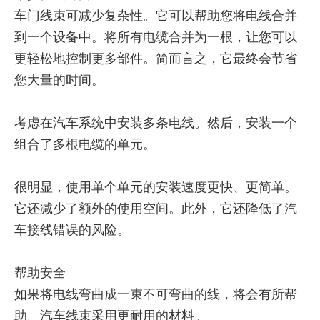
车门线束可减少复杂性。它可以帮助您将电线合并
到一个设备中。将所有电缆合并为一根，让您可以
更轻松地控制更多部件。简而言之，它最终会节省
您大量的时间。
考虑在汽车系统中安装多条电线。然后，安装一个
组合了多根电缆的单元。
很明显，使用单个单元的安装速度更快、更简单。
它还减少了额外的使用空间。此外，它还降低了汽
车接线错误的风险。
帮助安全
如果将电线弯曲成一束不可弯曲的线，将会有所帮
助。汽车线束采用更耐用的材料。