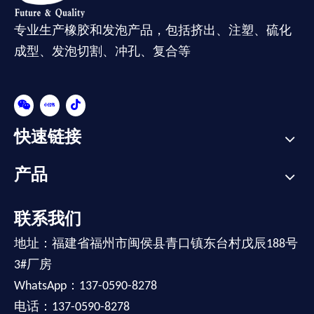
专业生产橡胶和发泡产品，包括挤出、注塑、硫化
成型、发泡切割、冲孔、复合等
快速链接
产品
联系我们
地址：福建省福州市闽侯县青口镇东台村戊辰188号
3#厂房
WhatsApp：137-0590-8278
电话：137-0590-8278