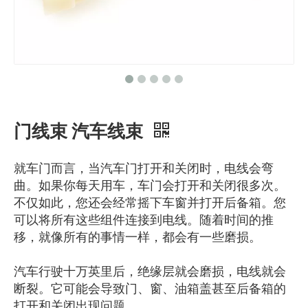
门线束 汽车线束
就车门而言，当汽车门打开和关闭时，电线会弯
曲。如果你每天用车，车门会打开和关闭很多次。
不仅如此，您还会经常摇下车窗并打开后备箱。您
可以将所有这些组件连接到电线。随着时间的推
移，就像所有的事情一样，都会有一些磨损。
汽车行驶十万英里后，绝缘层就会磨损，电线就会
断裂。它可能会导致门、窗、油箱盖甚至后备箱的
打开和关闭出现问题。