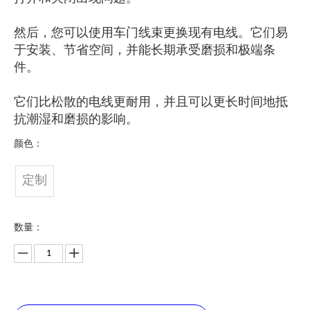
然后，您可以使用车门线束更换现有电线。它们易
于安装、节省空间，并能长期承受磨损和极端条
件。
它们比松散的电线更耐用，并且可以更长时间地抵
抗潮湿和磨损的影响。
颜色：
定制
数量：