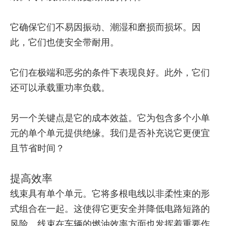
它确保它们不易因振动、潮湿和磨损而损坏。因
此，它们也使安全带耐用。
它们在极端和恶劣的条件下表现良好。此外，它们
还可以承载重功率负载。
另一个关键点是它的成本效益。它为包含多个小单
元的单个单元提供绝缘。我们是否补充说它更便宜
且节省时间？
提高效率
线束具有单个单元。它将多根电线以非柔性束的形
式组合在一起。这使得它更安全并降低电路短路的
风险。线束在车辆的燃油效率方面也发挥着重要作