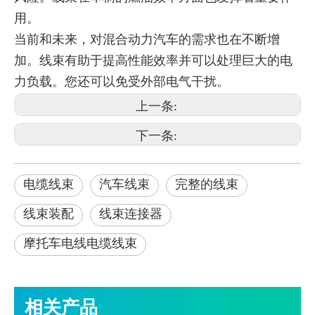
用。
当前和未来，对混合动力汽车的需求也在不断增
加。线束有助于提高性能效率并可以处理巨大的电
力负载。您还可以免受外部电气干扰。
上一条:
下一条:
电缆线束
汽车线束
完整的线束
线束装配
线束连接器
摩托车电线电缆线束
相关产品