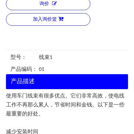
询价
加入询价篮
型号：
线束1
产品编码：
01
产品描述
使用车门线束有很多优点。它们非常高效，使电线
工作不再那么累人，节省时间和金钱。以下是一些
最重要的好处。
减少安装时间