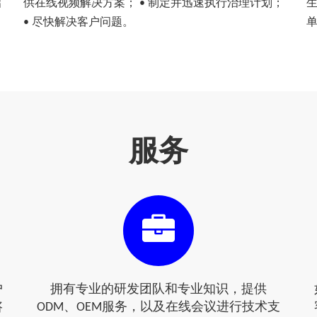
启
供在线视频解决方案； • 制定并迅速执行治理计划；
生
• 尽快解决客户问题。
单
服务
户
拥有专业的研发团队和专业知识，提供
咨
ODM、OEM服务，以及在线会议进行技术支