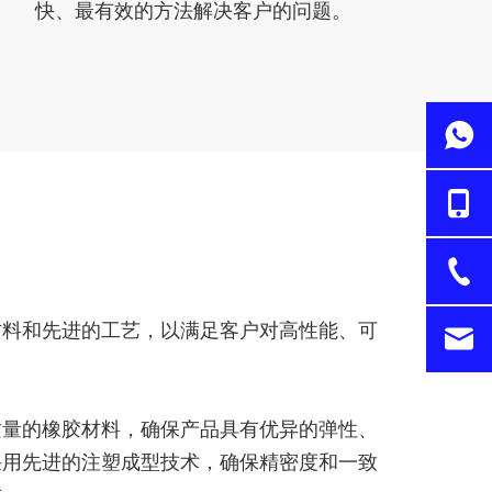
快、最有效的方法解决客户的问题。
材料和先进的工艺，以满足客户对高性能、可
质量的橡胶材料，确保产品具有优异的弹性、
采用先进的注塑成型技术，确保精密度和一致