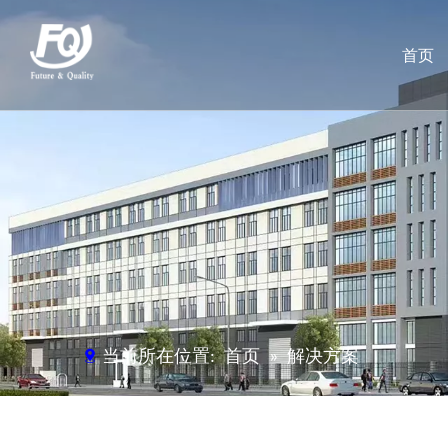
首页
当前所在位置:
首页
»
解决方案