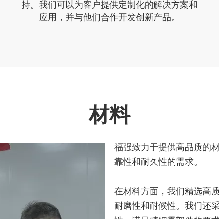
持。我们可以为客户提供定制化的解决方案和
应用，并与他们合作开发创新产品。
材料
福强致力于提供高品质的
靠性和耐久性的需求。
在材料方面，我们精选高
耐磨性和耐候性。我们还