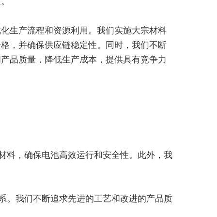
求。
优化生产流程和资源利用。我们实施大宗材料
价格，并确保供应链稳定性。同时，我们不断
和产品质量，降低生产成本，提供具有竞争力
材料，确保电池高效运行和安全性。此外，我
系。我们不断追求先进的工艺和改进的产品质