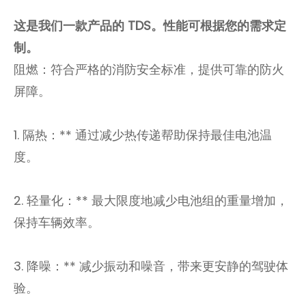
这是我们一款产品的 TDS。性能可根据您的需求定
制。
阻燃：符合严格的消防安全标准，提供可靠的防火
屏障。
1. 隔热：** 通过减少热传递帮助保持最佳电池温
度。
2. 轻量化：** 最大限度地减少电池组的重量增加，
保持车辆效率。
3. 降噪：** 减少振动和噪音，带来更安静的驾驶体
验。