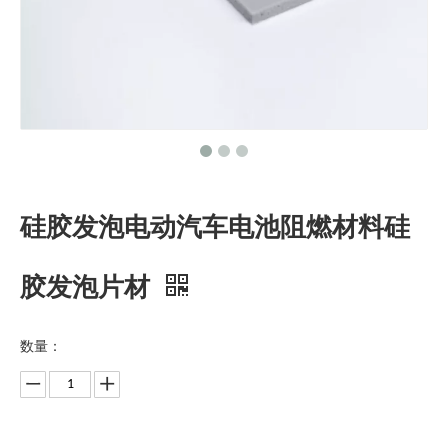
硅胶发泡电动汽车电池阻燃材料硅
胶发泡片材
数量：