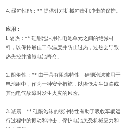
4. 缓冲性能：** 提供针对机械冲击和冲击的保护。
应用：
1. 隔热：** 硅酮泡沫用作电池单元之间的绝缘材
料，以保持最佳工作温度并防止过热，过热会导致
热失控并缩短电池寿命。
2. 阻燃性：** 由于具有阻燃特性，硅酮泡沫被用于
电池组中，作为一种安全措施，以降低发生短路或
其他电气故障时发生火灾的风险。
3. 减震：** 硅酮泡沫的缓冲特性有助于吸收车辆运
行过程中的振动和冲击，保护电池免受机械应力和