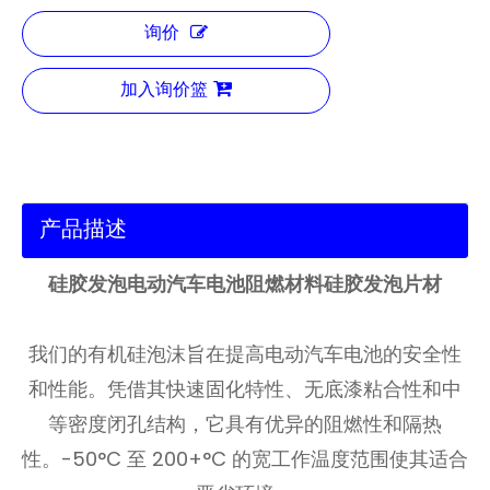
询价
加入询价篮
产品描述
硅胶发泡电动汽车电池阻燃材料硅胶发泡片材
我们的有机硅泡沫旨在提高电动汽车电池的安全性
和性能。凭借其快速固化特性、无底漆粘合性和中
等密度闭孔结构，它具有优异的阻燃性和隔热
性。-50°C 至 200+°C 的宽工作温度范围使其适合