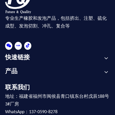
专业生产橡胶和发泡产品，包括挤出、注塑、硫化
成型、发泡切割、冲孔、复合等
快速链接
产品
联系我们
地址：福建省福州市闽侯县青口镇东台村戊辰188号
3#厂房
WhatsApp：137-0590-8278