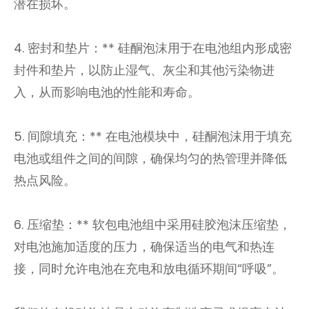
潜在损坏。
4. 密封和垫片：** 硅酮泡沫用于在电池组内形成密
封件和垫片，以防止湿气、灰尘和其他污染物进
入，从而影响电池的性能和寿命。
5. 间隙填充：** 在电池模块中，硅酮泡沫用于填充
电池或组件之间的间隙，确保均匀的热管理并降低
热点风险。
6. 压缩垫：** 软包电池组中采用硅胶泡沫压缩垫，
对电池施加适度的压力，确保适当的电气和热连
接，同时允许电池在充电和放电循环期间“呼吸”。