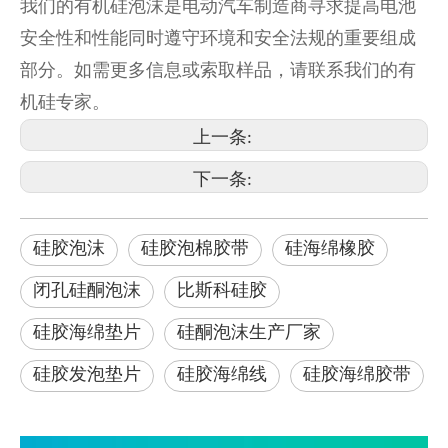
我们的有机硅泡沫是电动汽车制造商寻求提高电池
安全性和性能同时遵守环境和安全法规的重要组成
部分。如需更多信息或索取样品，请联系我们的有
机硅专家。
上一条:
下一条:
硅胶泡沫
硅胶泡棉胶带
硅海绵橡胶
闭孔硅酮泡沫
比斯科硅胶
硅胶海绵垫片
硅酮泡沫生产厂家
硅胶发泡垫片
硅胶海绵线
硅胶海绵胶带