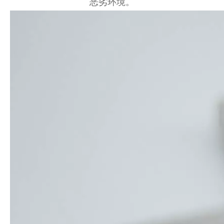
恶劣环境。