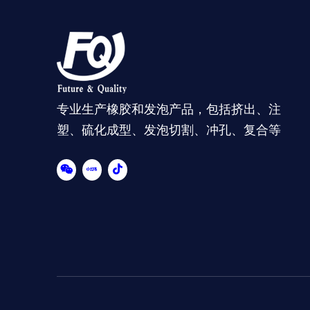
专业生产橡胶和发泡产品，包括挤出、注
塑、硫化成型、发泡切割、冲孔、复合等