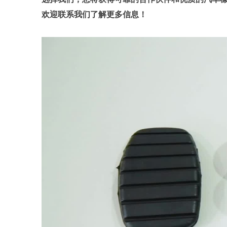
欢迎联系我们了解更多信息！