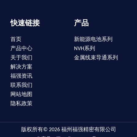
快速链接
产品
首页
新能源电池系列
产品中心
NVH系列
关于我们
金属线束导通系列
解决方案
福强资讯
联系我们
网站地图
隐私政策
版权所有©
2026
福州福强精密有限公司