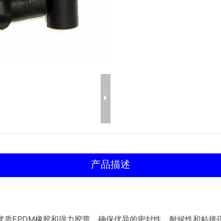
产品描述
优质EPDM橡胶和强力胶带，确保优异的密封性、耐候性和粘接