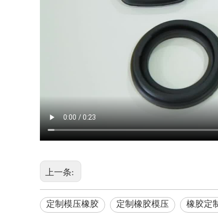
上一条:
定制模压橡胶
定制橡胶模压
橡胶定