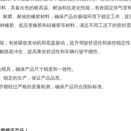
料，具备出色的耐高温、耐油和抗老化性能，有效固定排气管
、耐磨、耐候的橡胶材料，确保产品在极端环境下稳定工作，提
种橡胶、低压变橡胶和硅橡胶等材料，满足不同工况下的密封需
能，有效吸收发动机和底盘振动，提升驾驶舒适性和操控稳定性
解路面冲击，提高乘坐舒适性和车辆行驶平顺性。
制造模具，确保产品尺寸精度和一致性。
、稳定的生产，保证产品品质。
节都经过严格的质量检测，确保产品符合国际标准。
橡胶模压产品！