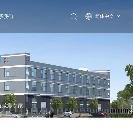
系我们
简体中文
English
Deutsch
与减震专家