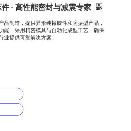
件 - 高性能密封与减震专家
产品制造，提供异形纯橡胶件和防振型产品，
功能，采用精密模具与自动化成型工艺，确保
行业提供可靠解决方案。