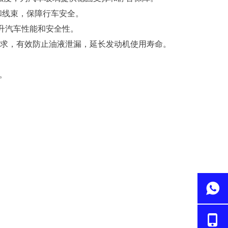
和线束，保障行车安全。
升汽车性能和安全性。
求，有效防止油液泄漏，延长发动机使用寿命。
。