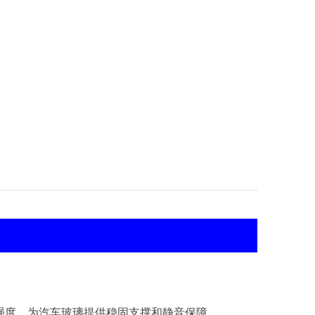
强度，为汽车玻璃提供稳固支撑和静音保障。