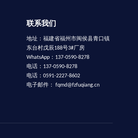
联系我们
地址：福建省福州市闽侯县青口镇
东台村戊辰188号3#厂房
WhatsApp：137-0590-8278
电话：137-0590-8278
电话：0591-2227-8602
电子邮件：
fqmd@fzfuqiang.cn