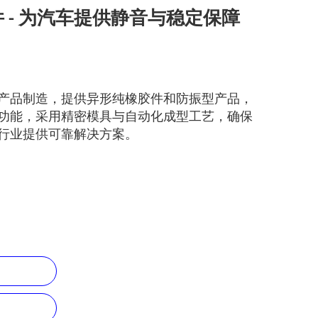
 - 为汽车提供静音与稳定保障
产品制造，提供异形纯橡胶件和防振型产品，
功能，采用精密模具与自动化成型工艺，确保
行业提供可靠解决方案。