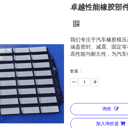
卓越性能橡胶部件
我们专注于汽车橡胶模压
涵盖密封、减震、固定等
高性能与耐久性，为汽车
数量：
询价
加入询价篮