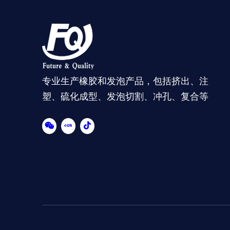
专业生产橡胶和发泡产品，包括挤出、注
塑、硫化成型、发泡切割、冲孔、复合等