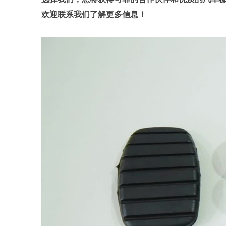
欢迎联系我们了解更多信息！