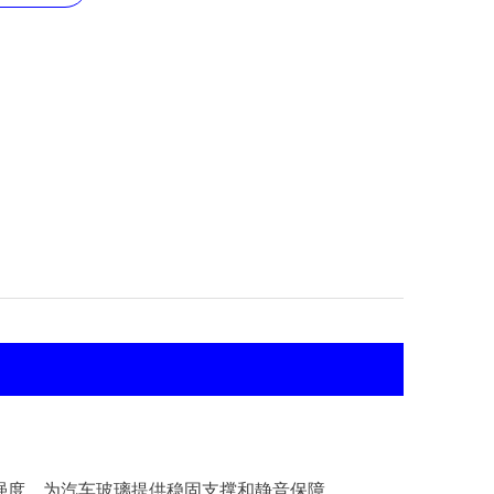
强度，为汽车玻璃提供稳固支撑和静音保障。