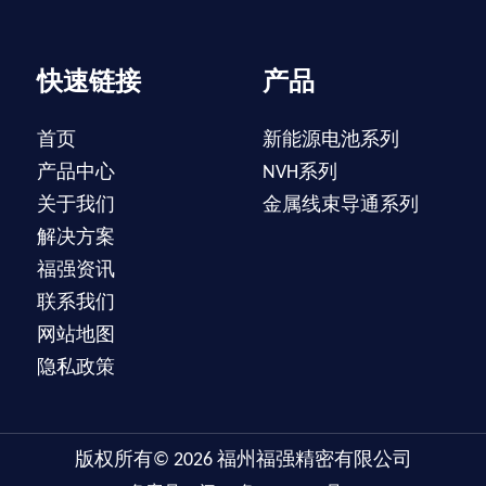
快速链接
产品
首页
新能源电池系列
产品中心
NVH系列
关于我们
金属线束导通系列
解决方案
福强资讯
联系我们
网站地图
隐私政策
版权所有©
2026
福州福强精密有限公司