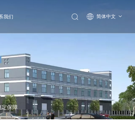
系我们
简体中文
English
Deutsch
稳定保障