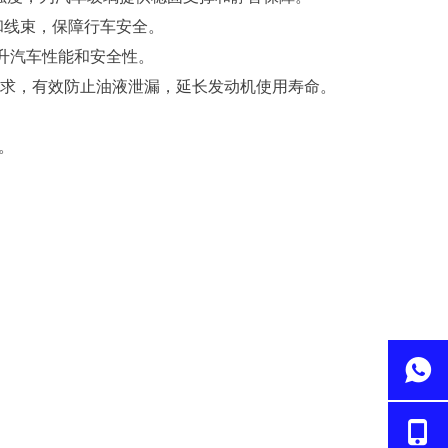
和线束，保障行车安全。
升汽车性能和安全性。
求，有效防止油液泄漏，延长发动机使用寿命。
。