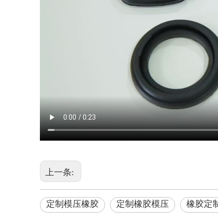
上一条:
定制模压橡胶
定制橡胶模压
橡胶定