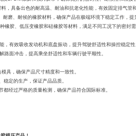
料，具备出色的耐高温、耐油和抗老化性能，有效固定排气管
、耐磨、耐候的橡胶材料，确保产品在极端环境下稳定工作，提
种橡胶、低压变橡胶和硅橡胶等材料，满足不同工况下的密封需
能，有效吸收发动机和底盘振动，提升驾驶舒适性和操控稳定性
解路面冲击，提高乘坐舒适性和车辆行驶平顺性。
制造模具，确保产品尺寸精度和一致性。
、稳定的生产，保证产品品质。
节都经过严格的质量检测，确保产品符合国际标准。
橡胶模压产品！