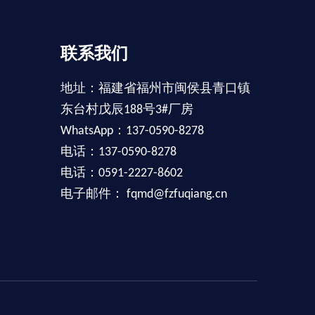
联系我们
地址：福建省福州市闽侯县青口镇
东台村戊辰188号3#厂房
WhatsApp：137-0590-8278
电话：137-0590-8278
电话：0591-2227-8602
电子邮件：
fqmd@fzfuqiang.cn