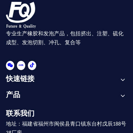
专业生产橡胶和发泡产品，包括挤出、注塑、硫化
成型、发泡切割、冲孔、复合等
快速链接
产品
联系我们
地址：福建省福州市闽侯县青口镇东台村戊辰188号