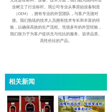
无论是在材料、设备、技术方面，我们都为国内外企
业树立了行业标杆。我公司专业从事原始设备制造
（OEM），拥有专业的外贸团队，与客户无缝对
接。我们熟练的技术人员拥有技术专长和丰富的经
验，以确保高效的生产流程。凭借多年的外贸经验，
我们致力于为客户提供无与伦比的服务、追求品质、
高性价比的产品。
相关新闻