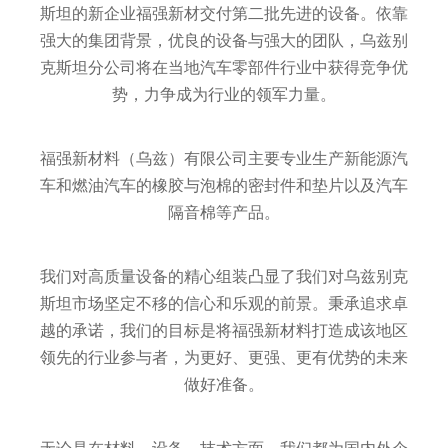
斯坦的新企业福强新材交付第二批先进的设备。依靠
强大的集团背景，优良的设备与强大的团队，乌兹别
克斯坦分公司将在当地汽车零部件行业中获得竞争优
势，力争成为行业的领军力量。
福强新材料（乌兹）有限公司主要专业生产新能源汽
车和燃油汽车的橡胶与泡棉的密封件和垫片以及汽车
隔音棉等产品。
我们对高质量设备的精心组装凸显了我们对乌兹别克
斯坦市场坚定不移的信心和乐观的前景。秉承追求卓
越的承诺，我们的目标是将福强新材料打造成该地区
领先的行业参与者，为更好、更强、更有优势的未来
做好准备。