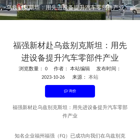
乌兹别克斯坦：用先进设备提升汽车零部件产业
福强新材赴乌兹别克斯坦：用先
进设备提升汽车零部件产业
浏览数量：
0
作者： 本站编辑 发布时间：
2023-10-26 来源：
本站
询价
["facebook","twitter","line","wechat","linkedin","pinterest","w
福强新材赴乌兹别克斯坦：用先进设备提升汽车零部
件产业
知名企业福州福强（FQ）已成功向我们在乌兹别克