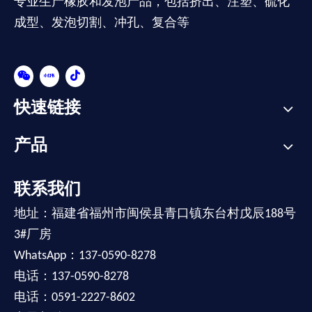
专业生产橡胶和发泡产品，包括挤出、注塑、硫化
成型、发泡切割、冲孔、复合等
快速链接
产品
联系我们
地址：福建省福州市闽侯县青口镇东台村戊辰188号
3#厂房
WhatsApp：137-0590-8278
电话：137-0590-8278
电话：0591-2227-8602