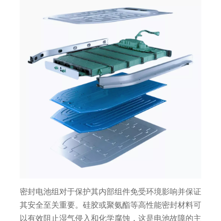
密封电池组对于保护其内部组件免受环境影响并保证
其安全至关重要。硅胶或聚氨酯等高性能密封材料可
以有效阻止湿气侵入和化学腐蚀，这是电池故障的主