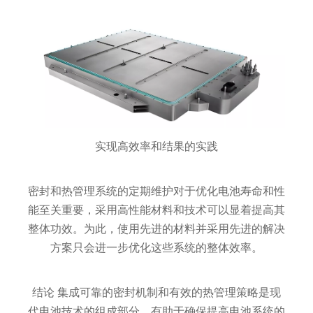
实现高效率和结果的实践
密封和热管理系统的定期维护对于优化电池寿命和性
能至关重要，采用高性能材料和技术可以显着提高其
整体功效。为此，使用先进的材料并采用先进的解决
方案只会进一步优化这些系统的整体效率。
结论 集成可靠的密封机制和有效的热管理策略是现
代电池技术的组成部分，有助于确保提高电池系统的