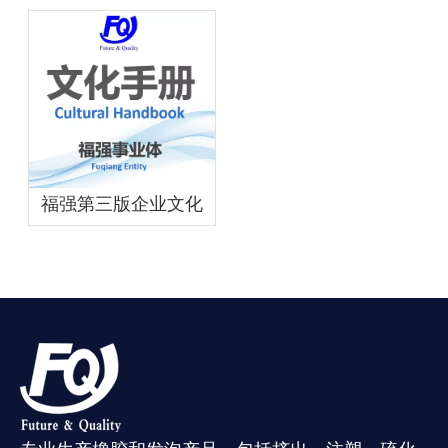
圆满落幕
福强第三版企业文化