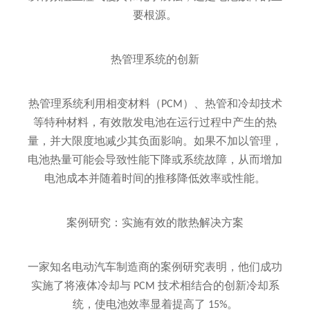
要根源。
热管理系统的创新
热管理系统利用相变材料（PCM）、热管和冷却技术
等特种材料，有效散发电池在运行过程中产生的热
量，并大限度地减少其负面影响。如果不加以管理，
电池热量可能会导致性能下降或系统故障，从而增加
电池成本并随着时间的推移降低效率或性能。
案例研究：实施有效的散热解决方案
一家知名电动汽车制造商的案例研究表明，他们成功
实施了将液体冷却与 PCM 技术相结合的创新冷却系
统，使电池效率显着提高了 15%。