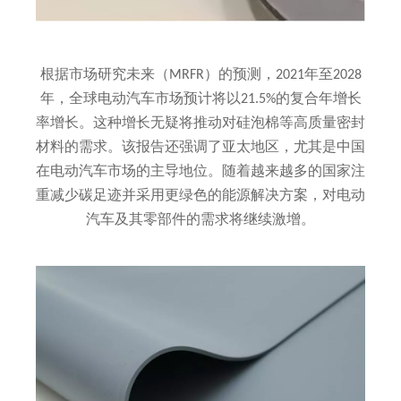
根据市场研究未来（MRFR）的预测，2021年至2028
年，全球电动汽车市场预计将以21.5%的复合年增长
率增长。这种增长无疑将推动对硅泡棉等高质量密封
材料的需求。该报告还强调了亚太地区，尤其是中国
在电动汽车市场的主导地位。随着越来越多的国家注
重减少碳足迹并采用更绿色的能源解决方案，对电动
汽车及其零部件的需求将继续激增。