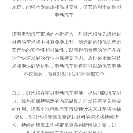
系统，能够承受高压和温度变化，使其适用于高性能
电动汽车。
随着电动汽车市场的不断扩大，对硅泡棉等先进密封
材料的需求将不可避免地上升。制造商必须优先考虑
其产品的安全性和可靠性，以获得消费者的信任并在
这个快速发展的行业中保持竞争力。通过采用新兴技
术和泡沫硅等材料，电动汽车制造商可以确保其电池
不仅高效，而且对驾驶员和环境都安全。
总之，硅泡棉在密封电动汽车电池、提供间隙填充能
力、隔热和保持稳定的内部温度方面发挥着至关重要
的作用。随着全球电动汽车市场预计未来几年将大幅
增长，对硅泡棉等高质量密封材料的需求将持续增
长。持续的研发工作将带来更多创新解决方案，进一