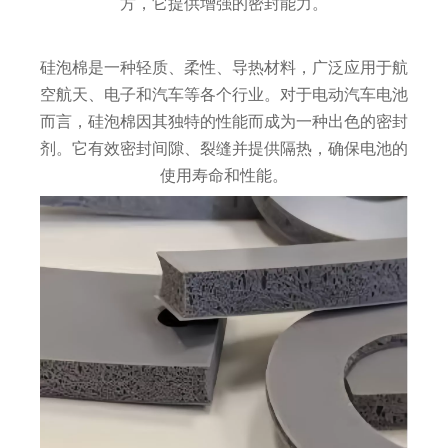
方，它提供增强的密封能力。
硅泡棉是一种轻质、柔性、导热材料，广泛应用于航
空航天、电子和汽车等各个行业。对于电动汽车电池
而言，硅泡棉因其独特的性能而成为一种出色的密封
剂。它有效密封间隙、裂缝并提供隔热，确保电池的
使用寿命和性能。