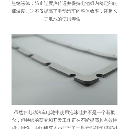
热绝缘体，防止过度热传递并保持电池组内稳定的内
部温度。这不仅提高了电动汽车的整体效率，还延长
了电池的使用寿命。
虽然在电动汽车电池中使用泡沫硅并不是一个新概
念，但持续的研究和开发工作正在不断提高其有效性
和适用性。中国研究人员开发了一种新型硅泡棉密封