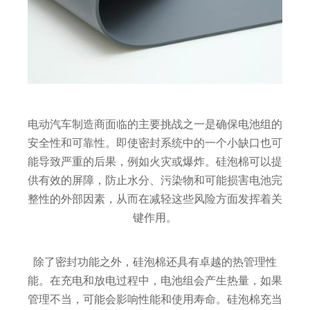
电动汽车制造商面临的主要挑战之一是确保电池组的
安全性和可靠性。即使密封系统中的一个小缺口也可
能导致严重的后果，例如火灾或爆炸。硅泡棉可以提
供有效的屏障，防止水分、污染物和可能损害电池完
整性的外部因素，从而在减轻这些风险方面发挥着关
键作用。
除了密封功能之外，硅泡棉还具有卓越的热管理性
能。在充电和放电过程中，电池组会产生热量，如果
管理不当，可能会影响性能和使用寿命。硅泡棉充当