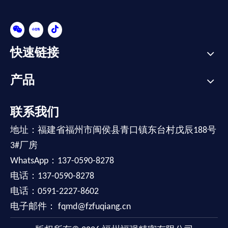
快速链接
产品
联系我们
地址：福建省福州市闽侯县青口镇东台村戊辰188号
3#厂房
WhatsApp：137-0590-8278
电话：137-0590-8278
电话：0591-2227-8602
电子邮件：
fqmd@fzfuqiang.cn